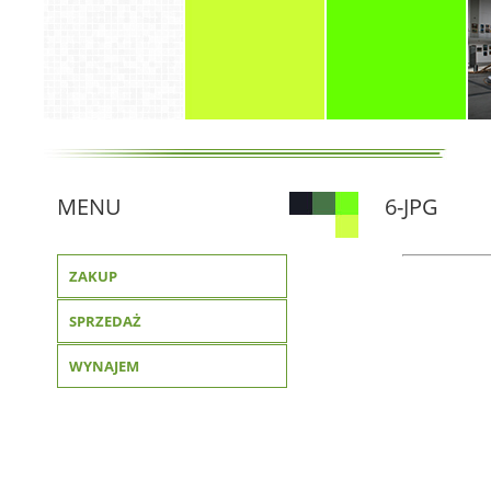
MENU
6-JPG
ZAKUP
SPRZEDAŻ
WYNAJEM