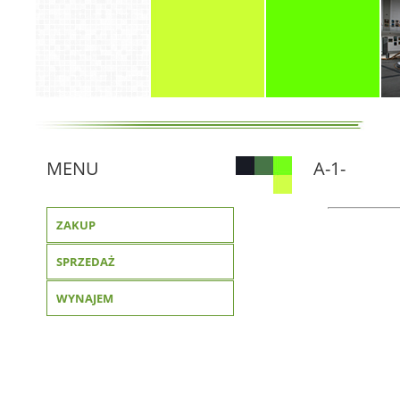
MENU
A-1-
ZAKUP
SPRZEDAŻ
WYNAJEM