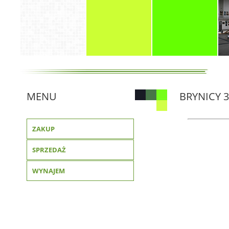
MENU
BRYNICY 3
ZAKUP
SPRZEDAŻ
WYNAJEM