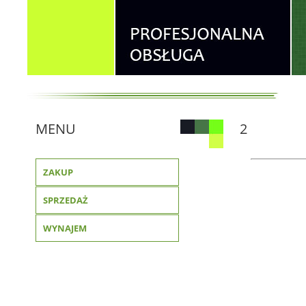
MENU
2
ZAKUP
SPRZEDAŻ
WYNAJEM