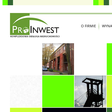
O FIRMIE
WYNA