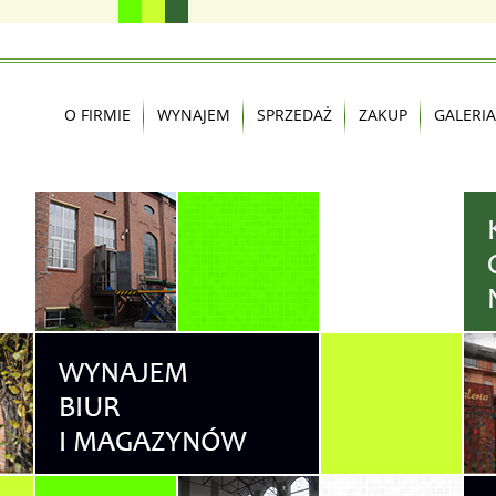
O FIRMIE
WYNAJEM
SPRZEDAŻ
ZAKUP
GALERIA