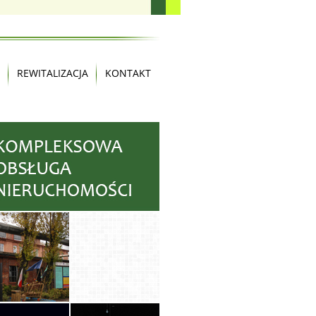
REWITALIZACJA
KONTAKT