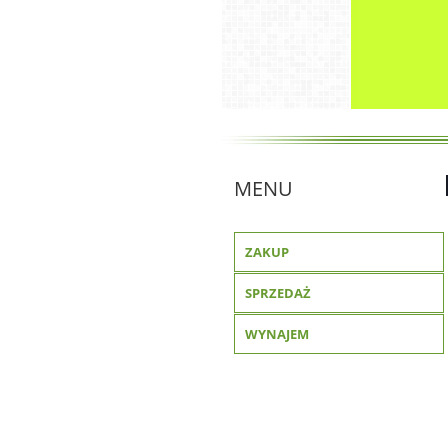
MENU
ZAKUP
SPRZEDAŻ
WYNAJEM