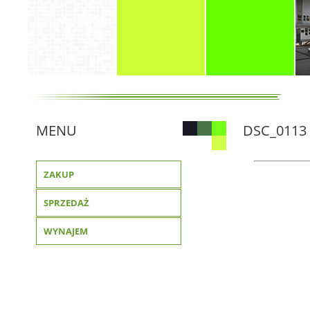
MENU
DSC_0113
ZAKUP
SPRZEDAŻ
WYNAJEM