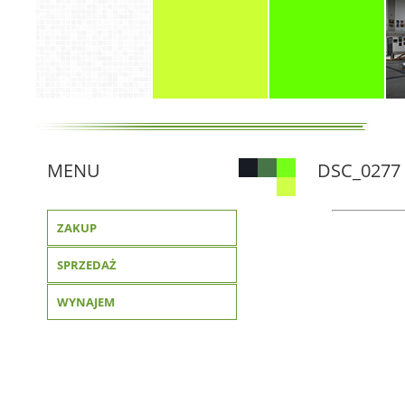
MENU
DSC_0277
ZAKUP
SPRZEDAŻ
WYNAJEM