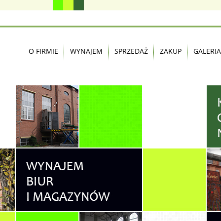
O FIRMIE
WYNAJEM
SPRZEDAŻ
ZAKUP
GALERIA