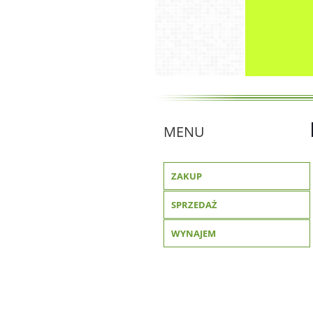
MENU
ZAKUP
SPRZEDAŻ
WYNAJEM