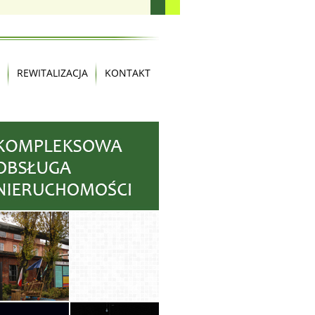
REWITALIZACJA
KONTAKT