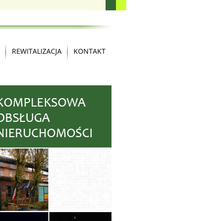
REWITALIZACJA
KONTAKT