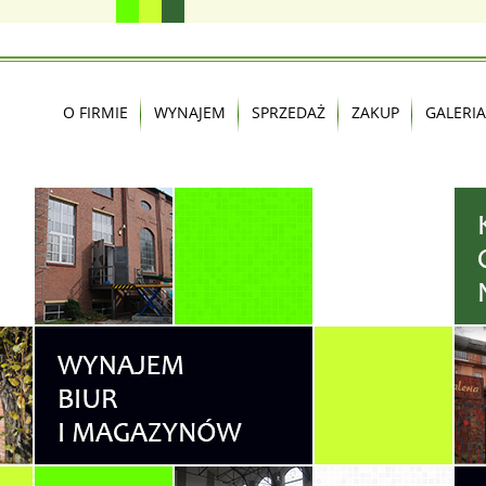
O FIRMIE
WYNAJEM
SPRZEDAŻ
ZAKUP
GALERIA