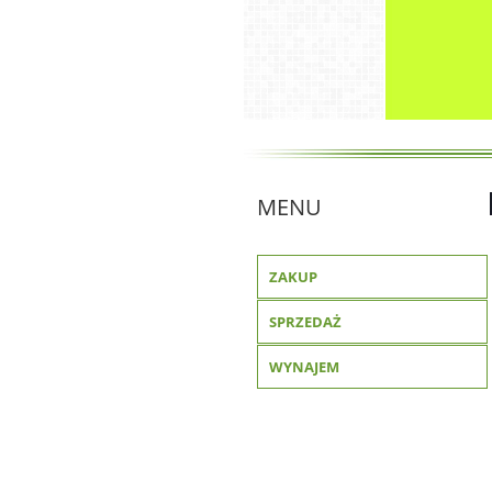
MENU
ZAKUP
SPRZEDAŻ
WYNAJEM